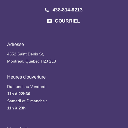
438-814-8213
COURRIEL
Adresse
4552 Saint Denis St,
Montreal, Quebec H2J 2L3
Heures d'ouverture
Du Lundi au Vendredi :
11h à 22h30
Samedi et Dimanche :
11h à 23h