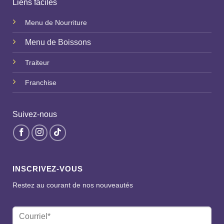
Liens faciles
Menu de Nourriture
Menu de Boissons
Traiteur
Franchise
Suivez-nous
INSCRIVEZ-VOUS
Restez au courant de nos nouveautés