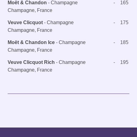
Moët & Chandon
-
Champagne
-
165
Champagne, France
Veuve Clicquot
-
Champagne
-
175
Champagne, France
Moët & Chandon Ice
-
Champagne
-
185
Champagne, France
Veuve Clicquot Rich
-
Champagne
-
195
Champagne, France