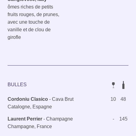
ômes riches de petits
fruits rouges, de prunes,
avec une touche de
vanille et de clou de
girofle
BULLES
Cordoniu Clasico
-
Cava Brut
10
48
Catalogne, Espagne
Laurent Perrier
-
Champagne
-
145
Champagne, France