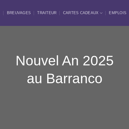
E
BREUVAGES
TRAITEUR
CARTES CADEAUX
EMPLOIS
Nouvel An 2025
au Barranco