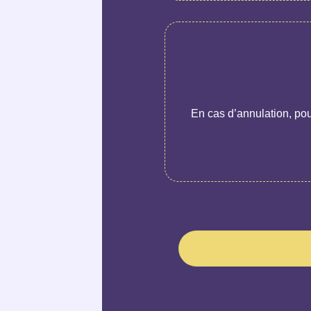
En cas d’annulation, pou