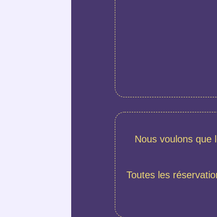
Nous voulons que l
Toutes les réservatio