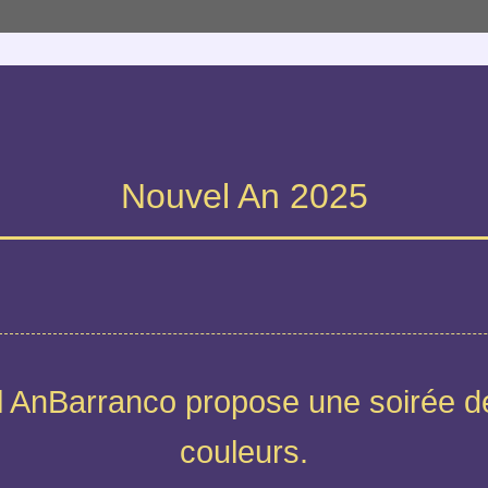
Nouvel An 2025
l AnBarranco propose une soirée de
couleurs.