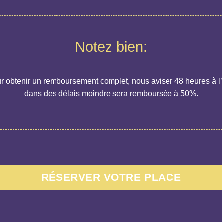
Notez bien:
r obtenir un remboursement complet, nous aviser 48 heures à l
dans des délais moindre sera remboursée à 50%.
RÉSERVER VOTRE PLACE