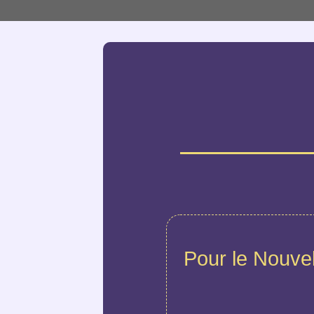
Pour le Nouve