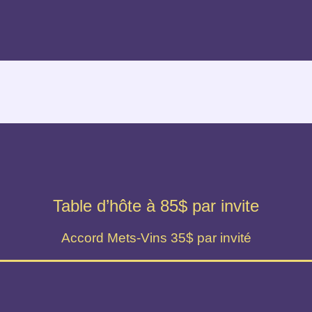
Table d’hôte à 85$ par invite
Accord Mets-Vins 35$ par invité