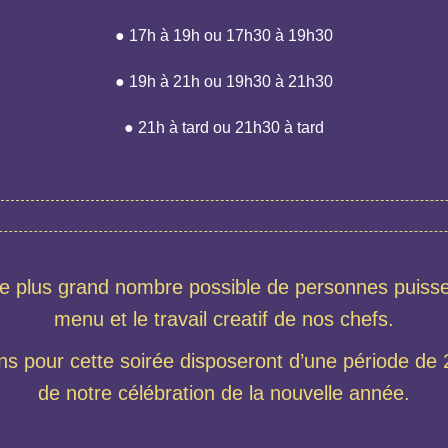
● 17h à 19h ou 17h30 à 19h30
● 19h à 21h ou 19h30 à 21h30
● 21h à tard ou 21h30 à tard
e plus grand nombre possible de personnes puisse
menu et le travail creatif de nos chefs.
ns pour cette soirée disposeront d’une période de 
de notre célébration de la nouvelle année.