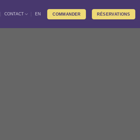
CONTACT
EN
COMMANDER
RÉSERVATIONS