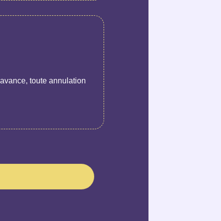
’avance, toute annulation