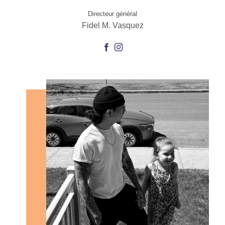
Directeur général
Fidel M. Vasquez