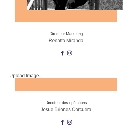
Directeur Marketing
Renatto Miranda
Upload Image...
Directeur des opérations
Josue Briones Corcuera