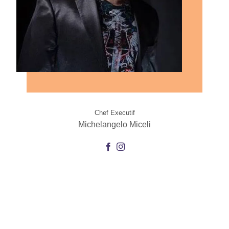
Chef Executif
Michelangelo Miceli