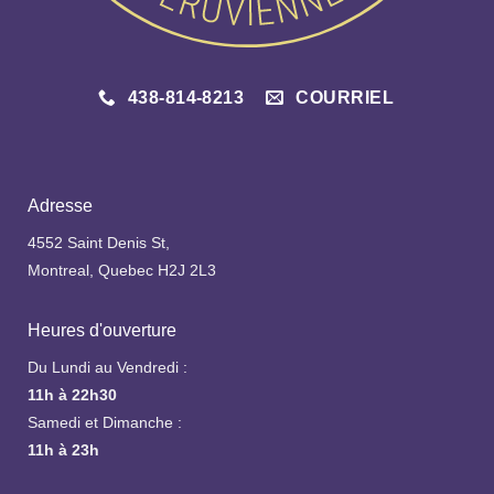
438-814-8213
COURRIEL
Adresse
4552 Saint Denis St,
Montreal, Quebec H2J 2L3
Heures d'ouverture
Du Lundi au Vendredi :
11h à 22h30
Samedi et Dimanche :
11h à 23h