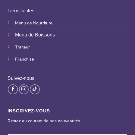
Liens faciles
Menu de Nourriture
Menu de Boissons
Traiteur
Franchise
Suivez-nous
INSCRIVEZ-VOUS
Restez au courant de nos nouveautés