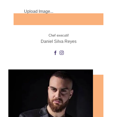
Upload Image...
Chef executif
Daniel Silva Reyes